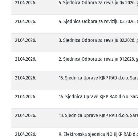
21.04.2026.
5. Sjednica Odbora za reviziju 04.2026. 
21.04.2026.
4. Sjednica Odbora za reviziju 03.2026. 
21.04.2026.
3. Sjednica Odbora za reviziju 02.2026. g
21.04.2026.
2. Sjednica Odbora za reviziju 01.2026. g
21.04.2026.
15. Sjednica Uprave KJKP RAD d.o.o. Sar
21.04.2026.
14. Sjednica Uprave KJKP RAD d.o.o. Sar
21.04.2026.
13. Sjednica Uprave KJKP RAD d.o.o. Sar
21.04.2026.
9. Elektronska sjednica NO KJKP RAD d.o.